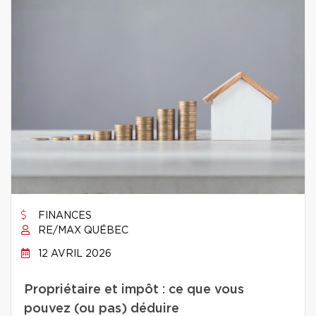
FINANCES
RE/MAX QUÉBEC
12 AVRIL 2026
Propriétaire et impôt : ce que vous
pouvez (ou pas) déduire