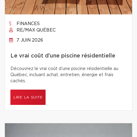
FINANCES
RE/MAX QUÉBEC
7 JUIN 2026
Le vrai coût d’une piscine résidentielle
Découvrez le vrai coût d’une piscine résidentielle au
Québec, incluant achat, entretien, énergie et frais
cachés.
LIRE LA SUITE