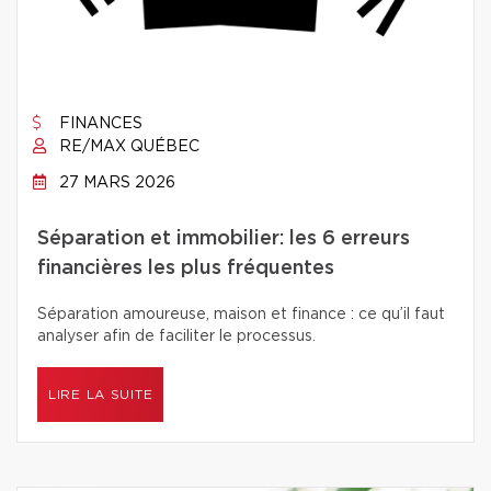
FINANCES
RE/MAX QUÉBEC
27 MARS 2026
Séparation et immobilier: les 6 erreurs
financières les plus fréquentes
Séparation amoureuse, maison et finance : ce qu’il faut
analyser afin de faciliter le processus.
LIRE LA SUITE