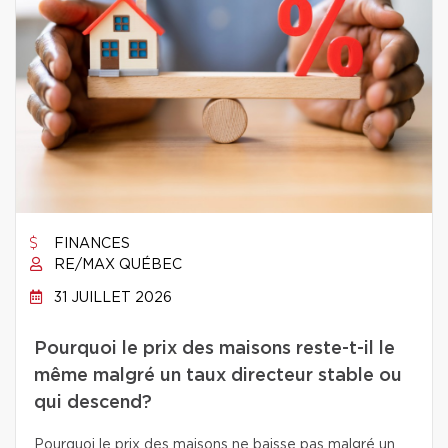
FINANCES
RE/MAX QUÉBEC
31 JUILLET 2026
Pourquoi le prix des maisons reste-t-il le
même malgré un taux directeur stable ou
qui descend?
Pourquoi le prix des maisons ne baisse pas malgré un