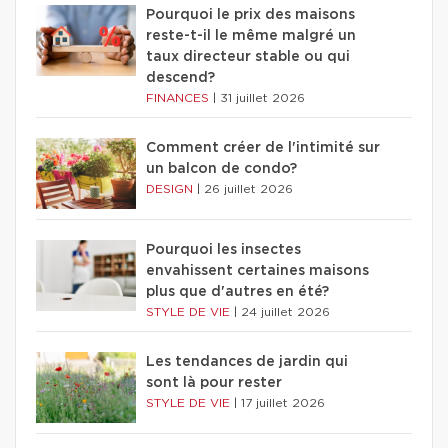
Pourquoi le prix des maisons
reste-t-il le même malgré un
taux directeur stable ou qui
descend?
FINANCES
|
31 juillet 2026
Comment créer de l'intimité sur
un balcon de condo?
DESIGN
|
26 juillet 2026
Pourquoi les insectes
envahissent certaines maisons
plus que d'autres en été?
STYLE DE VIE
|
24 juillet 2026
Les tendances de jardin qui
sont là pour rester
STYLE DE VIE
|
17 juillet 2026