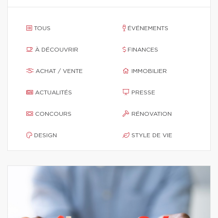
TOUS
ÉVÉNEMENTS
À DÉCOUVRIR
FINANCES
ACHAT / VENTE
IMMOBILIER
ACTUALITÉS
PRESSE
CONCOURS
RÉNOVATION
DESIGN
STYLE DE VIE