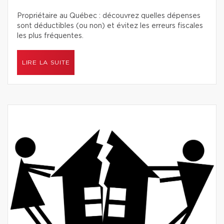
Propriétaire au Québec : découvrez quelles dépenses
sont déductibles (ou non) et évitez les erreurs fiscales
les plus fréquentes.
LIRE LA SUITE