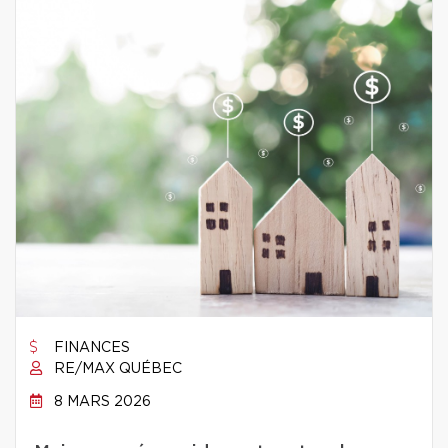
FINANCES
RE/MAX QUÉBEC
8 MARS 2026