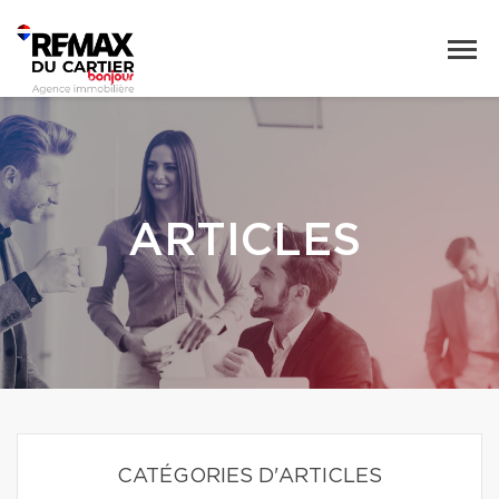
ARTICLES
CATÉGORIES D'ARTICLES