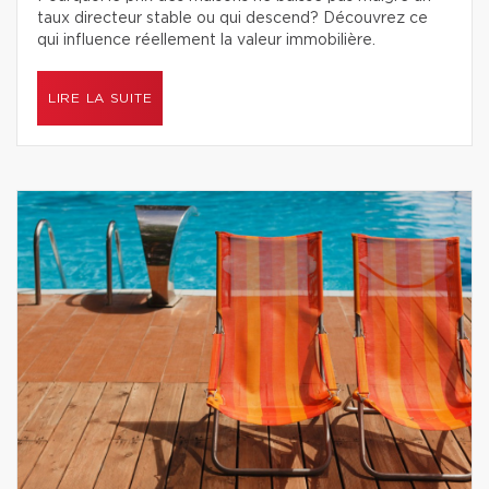
taux directeur stable ou qui descend? Découvrez ce
qui influence réellement la valeur immobilière.
LIRE LA SUITE