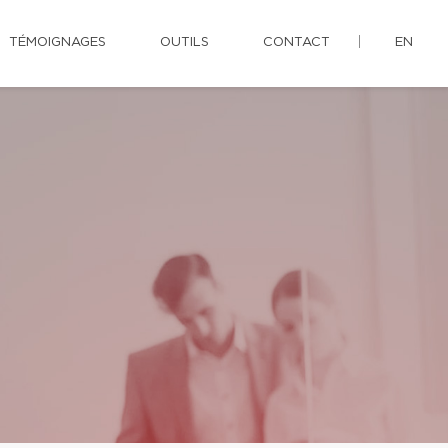
TÉMOIGNAGES
OUTILS
CONTACT
EN