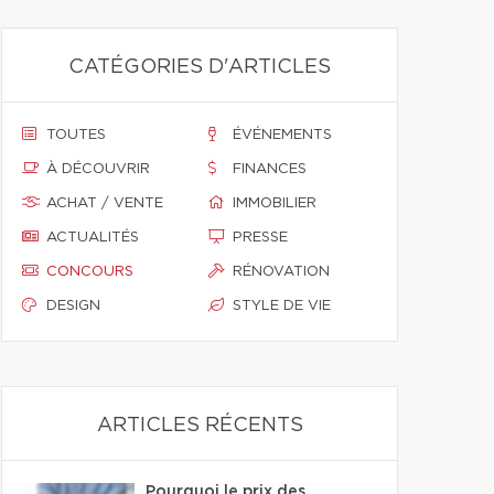
CATÉGORIES D'ARTICLES
TOUTES
ÉVÉNEMENTS
À DÉCOUVRIR
FINANCES
ACHAT / VENTE
IMMOBILIER
ACTUALITÉS
PRESSE
CONCOURS
RÉNOVATION
DESIGN
STYLE DE VIE
ARTICLES RÉCENTS
Pourquoi le prix des