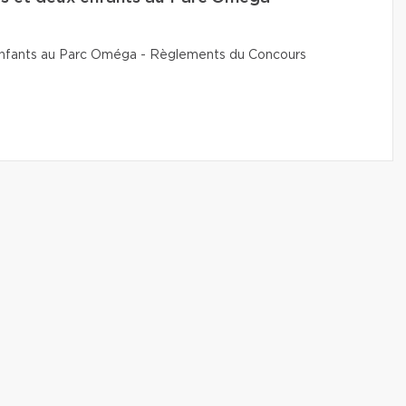
x enfants au Parc Oméga - Règlements du Concours