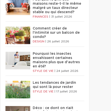
maisons reste-t-il le même
malgré un taux directeur
stable ou qui descend?
FINANCES
|
31 juillet 2026
Comment créer de
l'intimité sur un balcon de
condo?
DESIGN
|
26 juillet 2026
Pourquoi les insectes
envahissent certaines
maisons plus que d'autres
en été?
STYLE DE VIE
|
24 juillet 2026
Les tendances de jardin
qui sont là pour rester
STYLE DE VIE
|
17 juillet 2026
Déco : ce dont on riait