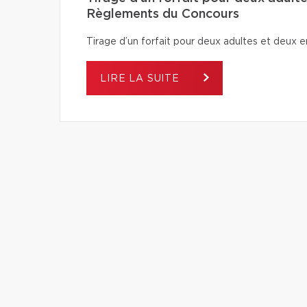
Règlements du Concours
Tirage d’un forfait pour deux adultes et deu
LIRE LA SUITE