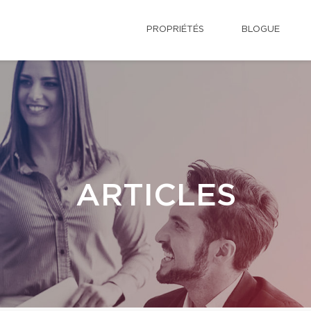
PROPRIÉTÉS
BLOGUE
ARTICLES