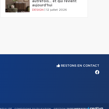
autrefois... et qui revient
aujourd'hui
DESIGN
|
12 juillet 2026
RESTONS EN CONTACT