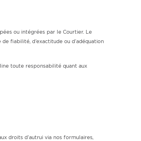
pées ou intégrées par le Courtier. Le
de fiabilité, d’exactitude ou d’adéquation
cline toute responsabilité quant aux
ux droits d’autrui via nos formulaires,