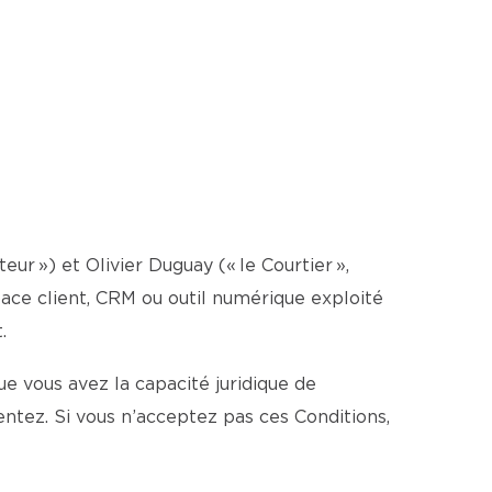
teur ») et Olivier Duguay (« le Courtier »,
espace client, CRM ou outil numérique exploité
.
e vous avez la capacité juridique de
ntez. Si vous n’acceptez pas ces Conditions,