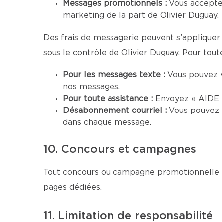
Messages promotionnels :
Vous accepte
marketing de la part de Olivier Duguay. 
Des frais de messagerie peuvent s’appliquer 
sous le contrôle de Olivier Duguay. Pour toute
Pour les messages texte :
Vous pouvez 
nos messages.
Pour toute assistance :
Envoyez « AIDE »
Désabonnement courriel :
Vous pouvez 
dans chaque message.
10. Concours et campagnes
Tout concours ou campagne promotionnelle me
pages dédiées.
11. Limitation de responsabilité