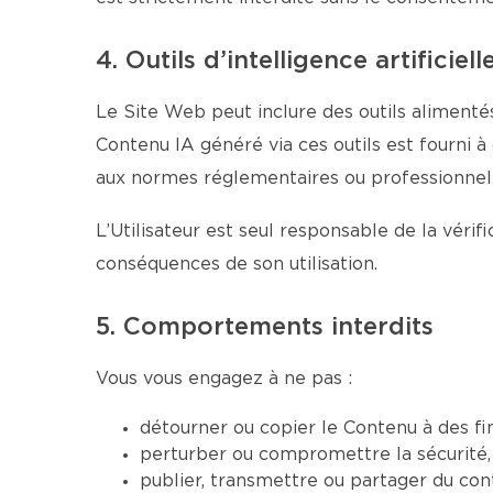
4. Outils d’intelligence artificiell
Le Site Web peut inclure des outils alimentés
Contenu IA généré via ces outils est fourni à
aux normes réglementaires ou professionnell
L’Utilisateur est seul responsable de la véri
conséquences de son utilisation.
5. Comportements interdits
Vous vous engagez à ne pas :
détourner ou copier le Contenu à des fi
perturber ou compromettre la sécurité, 
publier, transmettre ou partager du conte