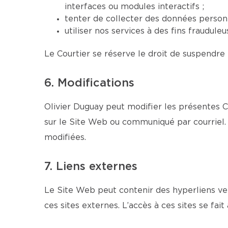
interfaces ou modules interactifs ;
tenter de collecter des données personn
utiliser nos services à des fins fraudul
Le Courtier se réserve le droit de suspendre 
6. Modifications
Olivier Duguay peut modifier les présentes C
sur le Site Web ou communiqué par courriel. 
modifiées.
7. Liens externes
Le Site Web peut contenir des hyperliens ver
ces sites externes. L’accès à ces sites se fait 