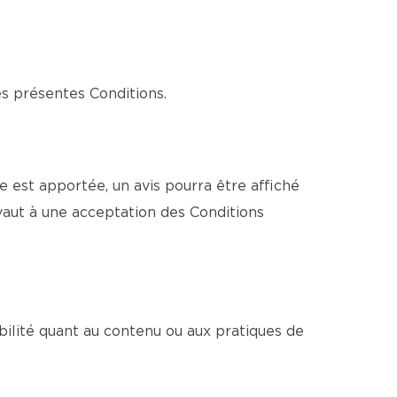
es présentes Conditions.
 est apportée, un avis pourra être affiché
vaut à une acceptation des Conditions
bilité quant au contenu ou aux pratiques de