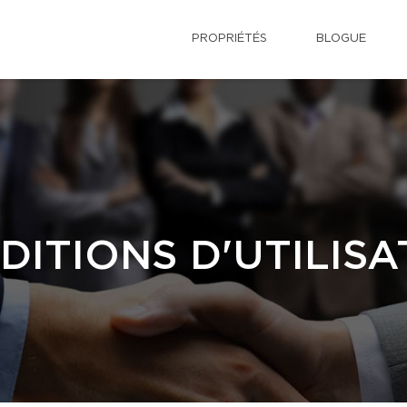
PROPRIÉTÉS
BLOGUE
DITIONS D'UTILISA