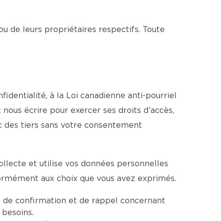
ou de leurs propriétaires respectifs. Toute
dentialité, à la Loi canadienne anti-pourriel
 nous écrire pour exercer ses droits d’accès,
c des tiers sans votre consentement
llecte et utilise vos données personnelles
formément aux choix que vous avez exprimés.
 de confirmation et de rappel concernant
 besoins.