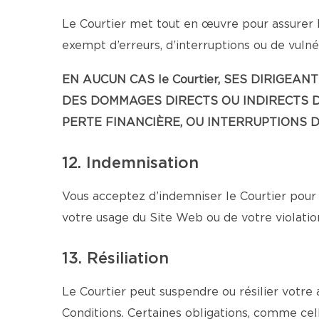
Le Courtier met tout en œuvre pour assurer l
exempt d’erreurs, d’interruptions ou de vulnér
EN AUCUN CAS le Courtier, SES DIRIG
DES DOMMAGES DIRECTS OU INDIRECTS D
PERTE FINANCIÈRE, OU INTERRUPTIONS D’
12. Indemnisation
Vous acceptez d’indemniser le Courtier pour 
votre usage du Site Web ou de votre violatio
13. Résiliation
Le Courtier peut suspendre ou résilier votre
Conditions. Certaines obligations, comme cell