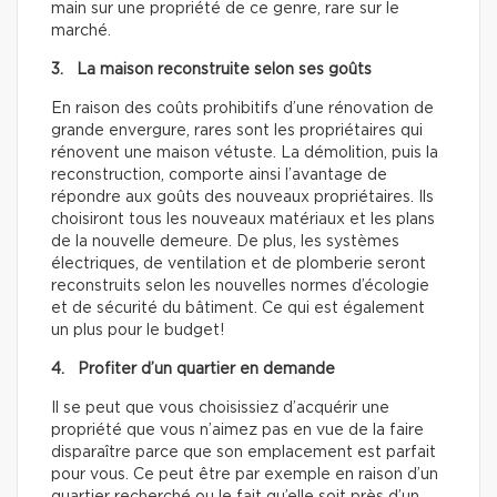
main sur une propriété de ce genre, rare sur le
marché.
3. La maison reconstruite selon ses goûts
En raison des coûts prohibitifs d’une rénovation de
grande envergure, rares sont les propriétaires qui
rénovent une maison vétuste. La démolition, puis la
reconstruction, comporte ainsi l’avantage de
répondre aux goûts des nouveaux propriétaires. Ils
choisiront tous les nouveaux matériaux et les plans
de la nouvelle demeure. De plus, les systèmes
électriques, de ventilation et de plomberie seront
reconstruits selon les nouvelles normes d’écologie
et de sécurité du bâtiment. Ce qui est également
un plus pour le budget!
4. Profiter d’un quartier en demande
Il se peut que vous choisissiez d’acquérir une
propriété que vous n’aimez pas en vue de la faire
disparaître parce que son emplacement est parfait
pour vous. Ce peut être par exemple en raison d’un