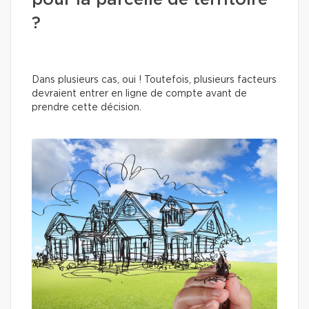
pour la parcelle de territoire
?
Dans plusieurs cas, oui ! Toutefois, plusieurs facteurs
devraient entrer en ligne de compte avant de
prendre cette décision.