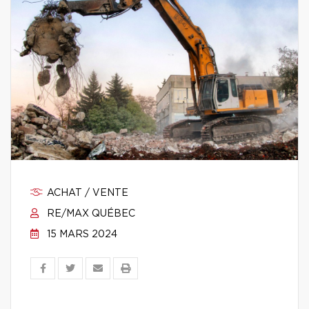
ACHAT / VENTE
RE/MAX QUÉBEC
15 MARS 2024