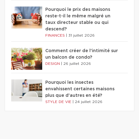
Pourquoi le prix des maisons
reste-t-il le même malgré un
taux directeur stable ou qui
descend?
FINANCES
|
31 juillet 2026
Comment créer de l'intimité sur
un balcon de condo?
DESIGN
|
26 juillet 2026
Pourquoi les insectes
envahissent certaines maisons
plus que d'autres en été?
STYLE DE VIE
|
24 juillet 2026