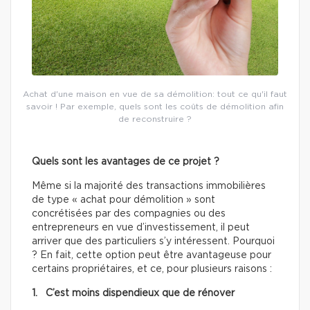
Achat d'une maison en vue de sa démolition: tout ce qu'il faut
savoir ! Par exemple, quels sont les coûts de démolition afin
de reconstruire ?
Quels sont les avantages de ce projet ?
Même si la majorité des transactions immobilières
de type « achat pour démolition » sont
concrétisées par des compagnies ou des
entrepreneurs en vue d’investissement, il peut
arriver que des particuliers s’y intéressent. Pourquoi
? En fait, cette option peut être avantageuse pour
certains propriétaires, et ce, pour plusieurs raisons :
1. C’est moins dispendieux que de rénover