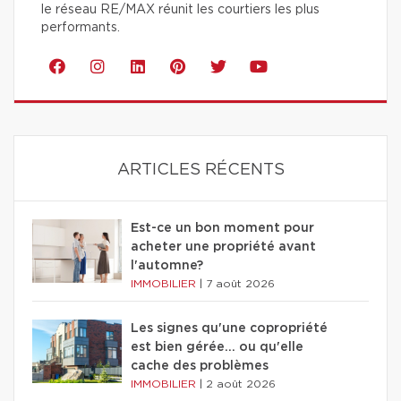
le réseau RE/MAX réunit les courtiers les plus
performants.
ARTICLES RÉCENTS
Est-ce un bon moment pour
acheter une propriété avant
l'automne?
IMMOBILIER
|
7 août 2026
Les signes qu'une copropriété
est bien gérée… ou qu'elle
cache des problèmes
IMMOBILIER
|
2 août 2026