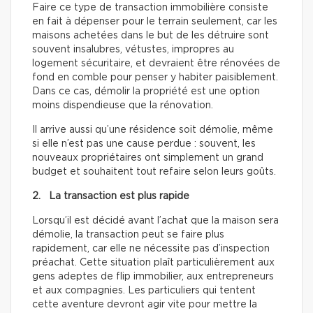
Faire ce type de transaction immobilière consiste
en fait à dépenser pour le terrain seulement, car les
maisons achetées dans le but de les détruire sont
souvent insalubres, vétustes, impropres au
logement sécuritaire, et devraient être rénovées de
fond en comble pour penser y habiter paisiblement.
Dans ce cas, démolir la propriété est une option
moins dispendieuse que la rénovation.
Il arrive aussi qu’une résidence soit démolie, même
si elle n’est pas une cause perdue : souvent, les
nouveaux propriétaires ont simplement un grand
budget et souhaitent tout refaire selon leurs goûts.
2. La transaction est plus rapide
Lorsqu’il est décidé avant l’achat que la maison sera
démolie, la transaction peut se faire plus
rapidement, car elle ne nécessite pas d’inspection
préachat. Cette situation plaît particulièrement aux
gens adeptes de flip immobilier, aux entrepreneurs
et aux compagnies. Les particuliers qui tentent
cette aventure devront agir vite pour mettre la