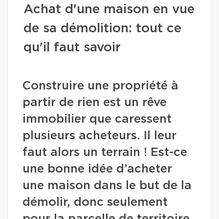
Achat d'une maison en vue
de sa démolition: tout ce
qu'il faut savoir
Construire une propriété à
partir de rien est un rêve
immobilier que caressent
plusieurs acheteurs. Il leur
faut alors un terrain ! Est-ce
une bonne idée d’acheter
une maison dans le but de la
démolir, donc seulement