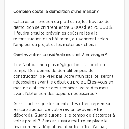
Combien coûte la démolition d’une maison?
Calculés en fonction du pied carré, les travaux de
démolition se chiffrent entre 6 000 $ et 25 000 $.
Il faudra ensuite prévoir les coûts reliés à la
reconstruction d’un bâtiment, qui varieront selon
l’ampleur du projet et les matériaux choisis.
Quelles autres considérations sont à envisager?
Il ne faut pas non plus négliger tout l’aspect du
temps. Des permis de démolition puis de
construction, délivrés par votre municipalité, seront
nécessaires avant le début du projet. Êtes-vous en
mesure d’attendre des semaines, voire des mois,
avant l’obtention des papiers nécessaires ?
Aussi, sachez que les architectes et entrepreneurs
en construction de votre région peuvent être
débordés. Quand auront-ils le temps de s’attarder à
votre projet ? Pensez aussi à mettre en place le
financement adéquat avant votre offre d’achat,