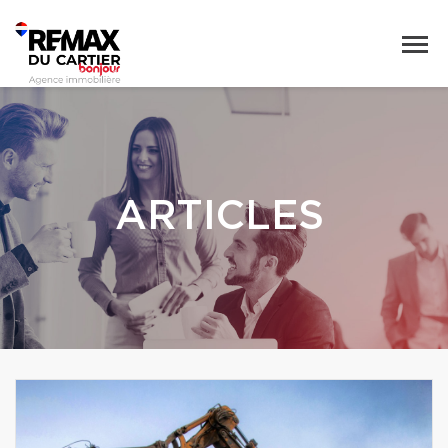
ARTICLES