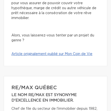
pour vous assurer de pouvoir couvrir votre
hypothèque, marge de crédit ou autre véhicule de
prêt nécessaire à la consécration de votre rêve
immobilier.
Alors, vous laisserez-vous tenter par un projet du
genre ?
Article originalement publié sur Mon Coin de Vie
RE/MAX QUÉBEC
LE NOM RE/MAX EST SYNONYME
D'EXCELLENCE EN IMMOBILIER.
Chef de file du secteur de l'immobilier depuis 1982,