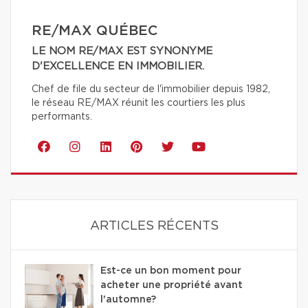
RE/MAX QUÉBEC
LE NOM RE/MAX EST SYNONYME
D'EXCELLENCE EN IMMOBILIER.
Chef de file du secteur de l'immobilier depuis 1982,
le réseau RE/MAX réunit les courtiers les plus
performants.
ARTICLES RÉCENTS
Est-ce un bon moment pour
acheter une propriété avant
l'automne?