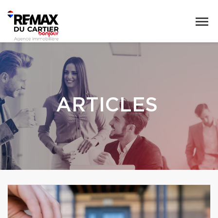
ARTICLES