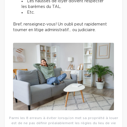
Les hausses de loyer doivent respecter
les barèmes du TAL.
Etc.
Bref, renseignez-vous! Un oubli peut rapidement
tourner en litige administratif… ou judiciaire.
Parmi les 8 erreurs à éviter lorsqu’on met sa propriété à louer
est de ne pas définir préalablement les règles du lieu de vie