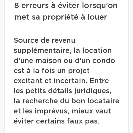
8 erreurs à éviter lorsqu’on
met sa propriété à louer
Source de revenu
supplémentaire, la location
d’une maison ou d’un condo
est à la fois un projet
excitant et incertain. Entre
les petits détails juridiques,
la recherche du bon locataire
et les imprévus, mieux vaut
éviter certains faux pas.