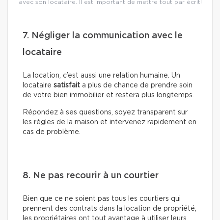
avec son locataire. Il est important de mettre tout par écrit!
7. Négliger la communication avec le
locataire
La location, c’est aussi une relation humaine. Un
locataire
satisfait
a plus de chance de prendre soin
de votre bien immobilier et restera plus longtemps.
Répondez à ses questions, soyez transparent sur
les règles de la maison et intervenez rapidement en
cas de problème.
8. Ne pas recourir à un courtier
Bien que ce ne soient pas tous les courtiers qui
prennent des contrats dans la location de propriété,
les propriétaires ont tout avantage à utiliser leurs