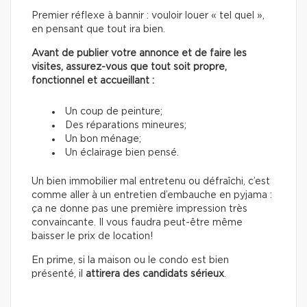
Premier réflexe à bannir : vouloir louer « tel quel »,
en pensant que tout ira bien.
Avant de publier votre annonce et de faire les
visites, assurez-vous que tout soit propre,
fonctionnel et accueillant :
Un coup de peinture;
Des réparations mineures;
Un bon ménage;
Un éclairage bien pensé.
Un bien immobilier mal entretenu ou défraîchi, c’est
comme aller à un entretien d’embauche en pyjama :
ça ne donne pas une première impression très
convaincante. Il vous faudra peut-être même
baisser le prix de location!
En prime, si la maison ou le condo est bien
présenté, il
attirera des candidats sérieux
.