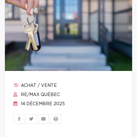
ACHAT / VENTE
RE/MAX QUÉBEC
14 DÉCEMBRE 2025