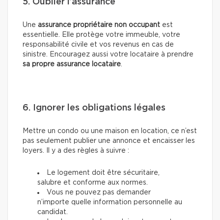
5. Oublier l’assurance
Une
assurance propriétaire non occupant
est
essentielle. Elle protège votre immeuble, votre
responsabilité civile et vos revenus en cas de
sinistre. Encouragez aussi votre locataire à prendre
sa propre assurance locataire
.
6. Ignorer les obligations légales
Mettre un condo ou une maison en location, ce n’est
pas seulement publier une annonce et encaisser les
loyers. Il y a des règles à suivre :
Le logement doit être sécuritaire,
salubre et conforme aux normes.
Vous ne pouvez pas demander
n’importe quelle information personnelle au
candidat.