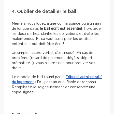
4. Oublier de détailler le bail
Même si vous louez à une connaissance ou à un ami
de longue date,
le bail écrit est essentiel
. Il protège
les deux parties, clarifie les obligations et évite les
malentendus. Et ça vaut aussi pour les petites
ententes : tout doit être écrit!
Un simple accord verbal, c’est risqué. En cas de
problème (retard de paiement, dégâts, départ
prématuré…), vous n’aurez rien pour prouver vos
droits.
Le modèle de bail fourni par le
Tribunal administratif
du logement
(TAL) est un outil fiable et reconnu.
Remplissez-le soigneusement et conservez une
copie signée.