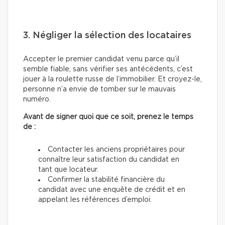
3. Négliger la sélection des locataires
Accepter le premier candidat venu parce qu’il
semble fiable, sans vérifier ses antécédents, c’est
jouer à la roulette russe de l’immobilier. Et croyez-le,
personne n’a envie de tomber sur le mauvais
numéro.
Avant de signer quoi que ce soit, prenez le temps
de :
Contacter les anciens propriétaires pour
connaître leur satisfaction du candidat en
tant que locateur.
Confirmer la stabilité financière du
candidat avec une enquête de crédit et en
appelant les références d’emploi.