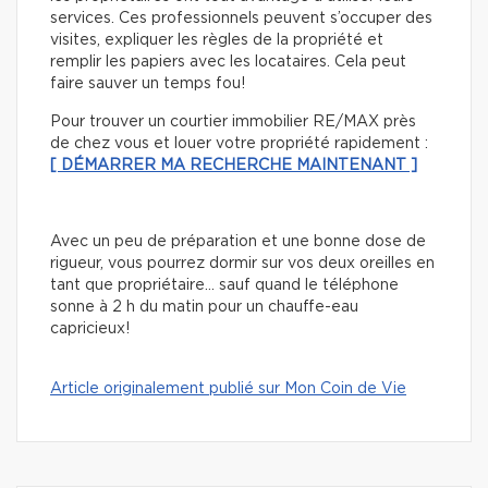
services. Ces professionnels peuvent s’occuper des
visites, expliquer les règles de la propriété et
remplir les papiers avec les locataires. Cela peut
faire sauver un temps fou!
Pour trouver un courtier immobilier RE/MAX près
de chez vous et louer votre propriété rapidement :
[ DÉMARRER MA RECHERCHE MAINTENANT ]
Avec un peu de préparation et une bonne dose de
rigueur, vous pourrez dormir sur vos deux oreilles en
tant que propriétaire… sauf quand le téléphone
sonne à 2 h du matin pour un chauffe-eau
capricieux!
Article originalement publié sur Mon Coin de Vie