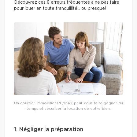
Découvrez ces 8 erreurs fréquentes à ne pas faire
pour louer en toute tranquillité… ou presque!
Un courtier immobilier RE/MAX peut vous faire gagner du
temps et sécuriser la location de votre bien.
1. Négliger la préparation