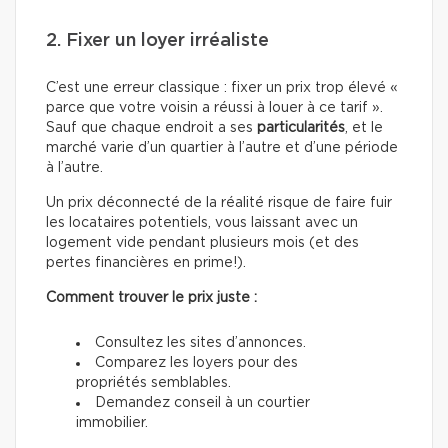
2. Fixer un loyer irréaliste
C’est une erreur classique : fixer un prix trop élevé «
parce que votre voisin a réussi à louer à ce tarif ».
Sauf que chaque endroit a ses
particularités
, et le
marché varie d’un quartier à l’autre et d’une période
à l’autre.
Un prix déconnecté de la réalité risque de faire fuir
les locataires potentiels, vous laissant avec un
logement vide pendant plusieurs mois (et des
pertes financières en prime!).
Comment trouver le prix juste :
Consultez les sites d’annonces.
Comparez les loyers pour des
propriétés semblables.
Demandez conseil à un courtier
immobilier.