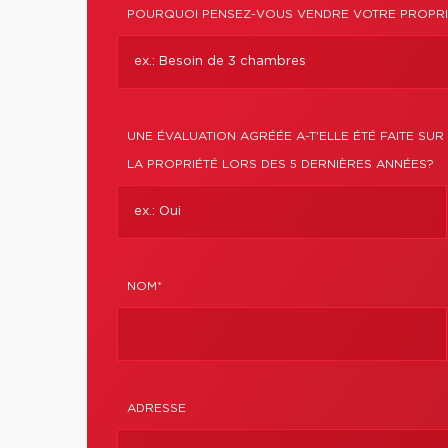
POURQUOI PENSEZ-VOUS VENDRE VOTRE PROPRI
UNE ÉVALUATION AGRÉÉE A-T'ELLE ÉTÉ FAITE SUR
LA PROPRIÉTÉ LORS DES 5 DERNIÈRES ANNÉES?
NOM*
ADRESSE