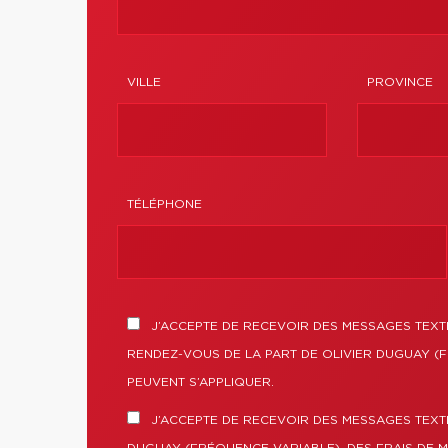
VILLE
PROVINCE
TÉLÉPHONE
J’ACCEPTE DE RECEVOIR DES MESSAGES TEXTE
RENDEZ-VOUS DE LA PART DE OLIVIER DUGUAY (F
PEUVENT S’APPLIQUER.
J’ACCEPTE DE RECEVOIR DES MESSAGES TEXTE