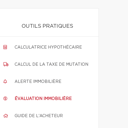
OUTILS PRATIQUES
CALCULATRICE HYPOTHÉCAIRE
CALCUL DE LA TAXE DE MUTATION
ALERTE IMMOBILIÈRE
ÉVALUATION IMMOBILIÈRE
GUIDE DE L'ACHETEUR