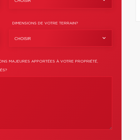
CHOISIR
DIMENSIONS DE VOTRE TERRAIN?
CHOISIR
IONS MAJEURES APPORTÉES À VOTRE PROPRIÉTÉ,
IÉS?