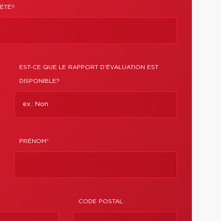
ÉTÉ?
EST-CE QUE LE RAPPORT D’ÉVALUATION EST
DISPONIBLE?
PRÉNOM*
CODE POSTAL