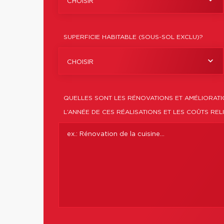
CHOISIR
SUPERFICIE HABITABLE (SOUS-SOL EXCLU)?
CHOISIR
QUELLES SONT LES RÉNOVATIONS ET AMÉLIORAT
L’ANNÉE DE CES RÉALISATIONS ET LES COÛTS REL