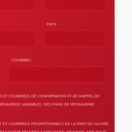
PAYS
COURRIEL*
 ET COURRIELS DE CONFIRMATION ET DE RAPPEL DE
RÉQUENCE VARIABLE). DES FRAIS DE MESSAGERIE
 ET COURRIELS PROMOTIONNELS DE LA PART DE OLIVIER