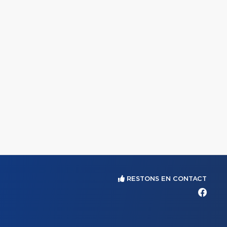
RESTONS EN CONTACT