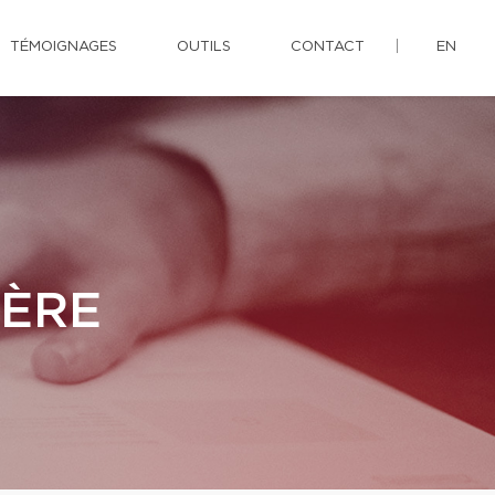
TÉMOIGNAGES
OUTILS
CONTACT
EN
IÈRE