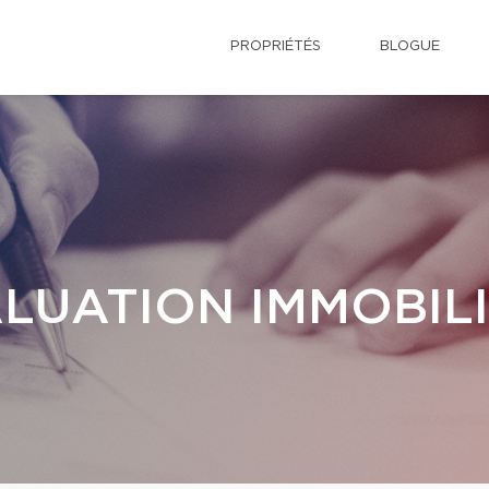
PROPRIÉTÉS
BLOGUE
LUATION IMMOBIL