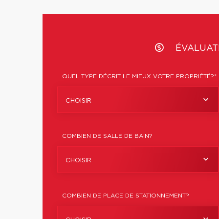
ÉVALUATI
QUEL TYPE DÉCRIT LE MIEUX VOTRE PROPRIÉTÉ?*
CHOISIR
COMBIEN DE SALLE DE BAIN?
CHOISIR
COMBIEN DE PLACE DE STATIONNEMENT?