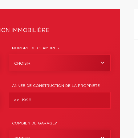
ON IMMOBILIÈRE
NOMBRE DE CHAMBRES
CHOISIR
ANNÉE DE CONSTRUCTION DE LA PROPRIÉTÉ
COMBIEN DE GARAGE?