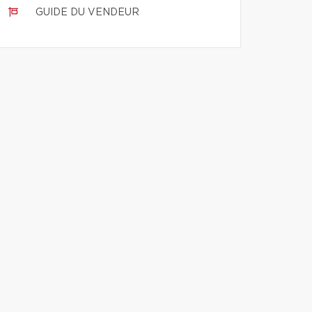
GUIDE DU VENDEUR