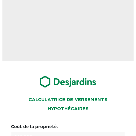
CALCULATRICE DE VERSEMENTS
HYPOTHÉCAIRES
Coût de la propriété: