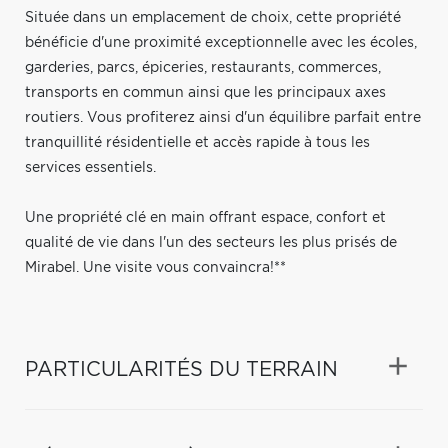
Située dans un emplacement de choix, cette propriété
bénéficie d'une proximité exceptionnelle avec les écoles,
garderies, parcs, épiceries, restaurants, commerces,
transports en commun ainsi que les principaux axes
routiers. Vous profiterez ainsi d'un équilibre parfait entre
tranquillité résidentielle et accès rapide à tous les
services essentiels.
Une propriété clé en main offrant espace, confort et
qualité de vie dans l'un des secteurs les plus prisés de
Mirabel. Une visite vous convaincra!**
PARTICULARITÉS DU TERRAIN