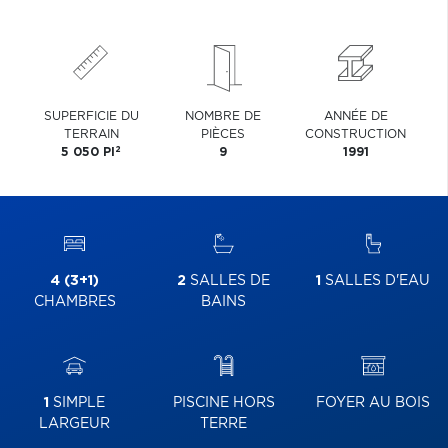
SUPERFICIE DU
NOMBRE DE
ANNÉE DE
TERRAIN
PIÈCES
CONSTRUCTION
2
5 050 PI
9
1991
4 (3+1)
2
SALLES DE
1
SALLES D'EAU
CHAMBRES
BAINS
1
SIMPLE
PISCINE HORS
FOYER AU BOIS
LARGEUR
TERRE