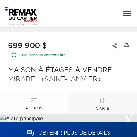
699 900 $
MAISON À ÉTAGES À VENDRE
MIRABEL (SAINT-JANVIER)
PHOTOS
CARTE
OBTENIR PLUS DE DÉTAILS