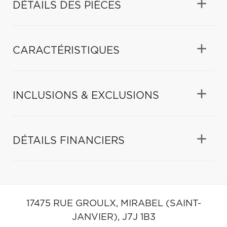
DÉTAILS DES PIÈCES
CARACTÉRISTIQUES
INCLUSIONS & EXCLUSIONS
DÉTAILS FINANCIERS
17475 RUE GROULX,
MIRABEL (SAINT-
JANVIER),
J7J 1B3