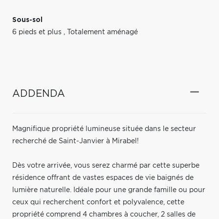
Sous-sol
6 pieds et plus
,
Totalement aménagé
ADDENDA
Magnifique propriété lumineuse située dans le secteur
recherché de Saint-Janvier à Mirabel!
Dès votre arrivée, vous serez charmé par cette superbe
résidence offrant de vastes espaces de vie baignés de
lumière naturelle. Idéale pour une grande famille ou pour
ceux qui recherchent confort et polyvalence, cette
propriété comprend 4 chambres à coucher, 2 salles de