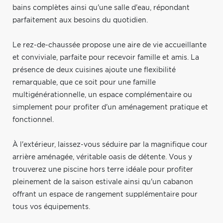
bains complètes ainsi qu'une salle d'eau, répondant
parfaitement aux besoins du quotidien.
Le rez-de-chaussée propose une aire de vie accueillante
et conviviale, parfaite pour recevoir famille et amis. La
présence de deux cuisines ajoute une flexibilité
remarquable, que ce soit pour une famille
multigénérationnelle, un espace complémentaire ou
simplement pour profiter d'un aménagement pratique et
fonctionnel.
À l'extérieur, laissez-vous séduire par la magnifique cour
arrière aménagée, véritable oasis de détente. Vous y
trouverez une piscine hors terre idéale pour profiter
pleinement de la saison estivale ainsi qu'un cabanon
offrant un espace de rangement supplémentaire pour
tous vos équipements.