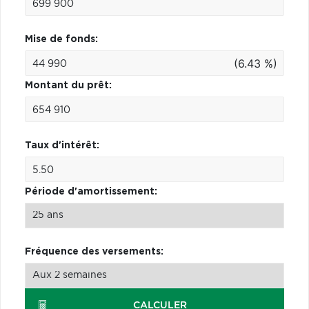
Mise de fonds:
(6.43 %)
Montant du prêt:
Taux d'intérêt:
Période d'amortissement:
Fréquence des versements:
CALCULER