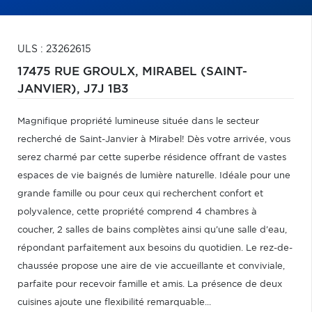
ULS : 23262615
17475 RUE GROULX,
MIRABEL (SAINT-
JANVIER),
J7J 1B3
Magnifique propriété lumineuse située dans le secteur
recherché de Saint-Janvier à Mirabel! Dès votre arrivée, vous
serez charmé par cette superbe résidence offrant de vastes
espaces de vie baignés de lumière naturelle. Idéale pour une
grande famille ou pour ceux qui recherchent confort et
polyvalence, cette propriété comprend 4 chambres à
coucher, 2 salles de bains complètes ainsi qu'une salle d'eau,
répondant parfaitement aux besoins du quotidien. Le rez-de-
chaussée propose une aire de vie accueillante et conviviale,
parfaite pour recevoir famille et amis. La présence de deux
cuisines ajoute une flexibilité remarquable...